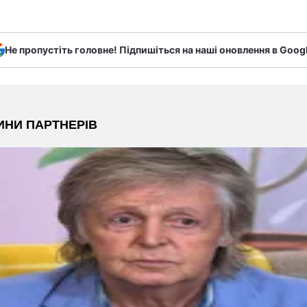
Не пропустіть головне! Підпишіться на наші оновлення в Goog