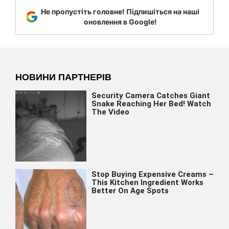
Не пропустіть головне! Підпишіться на наші
оновлення в Google!