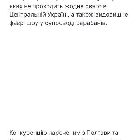
яких не проходить жодне свято в
Центральній Україні, а також видовищне
фаєр-шоу у супроводі барабанів.
Конкуренцію нареченим з Полтави та