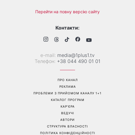
Перейти на повну версію сайту
Контакти:
е-mail:
media@1plus1.tv
Телефон:
+38 044 490 01 01
ПРО КАНАЛ
РЕКЛАМА
ПРОБЛЕМИ З ПРИЙОМОМ КАНАЛУ 1+1
КАТАЛОГ ПРОГРАМ
КАР’ЄРА
ВЕДУЧІ
АВТОРИ
СТРУКТУРА ВЛАСНОСТІ
ПОЛІТИКА КОНФІДЕНЦІЙНОСТІ