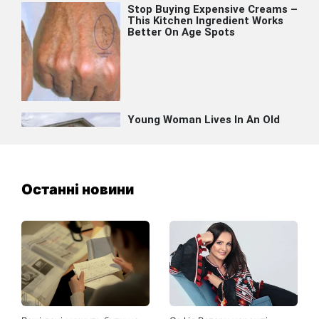
Останні новини