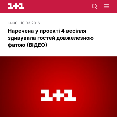
14:00 | 10.03.2016
Наречена у проекті 4 весілля
здивувала гостей довжелезною
фатою (ВІДЕО)