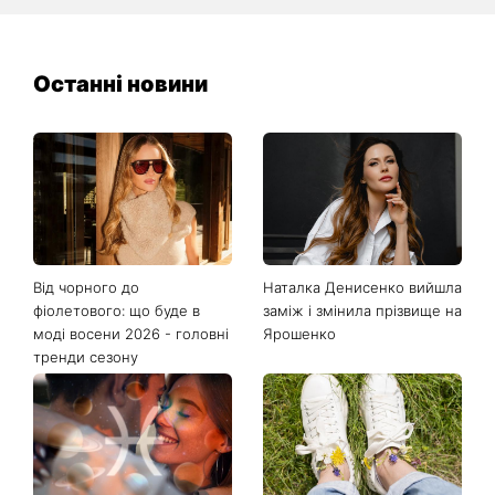
Останні новини