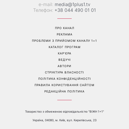
Перейти на повну версію сайту
Контакти:
е-mail:
media@1plus1.tv
Телефон:
+38 044 490 01 01
ПРО КАНАЛ
РЕКЛАМА
ПРОБЛЕМИ З ПРИЙОМОМ КАНАЛУ 1+1
КАТАЛОГ ПРОГРАМ
КАР’ЄРА
ВЕДУЧІ
АВТОРИ