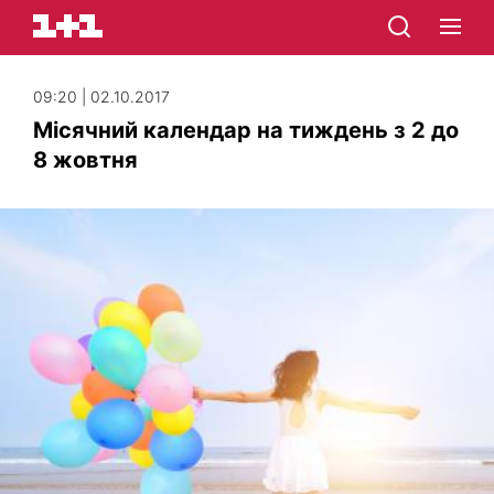
09:20 | 02.10.2017
Місячний календар на тиждень з 2 до
8 жовтня