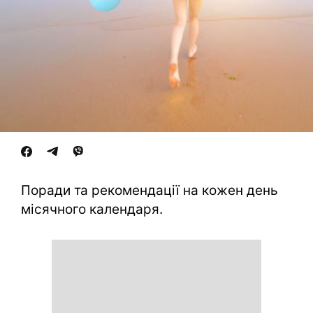
Поради та рекомендації на кожен день
місячного календаря.