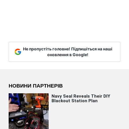
Не пропустіть головне! Підпишіться на наші
оновлення в Google!