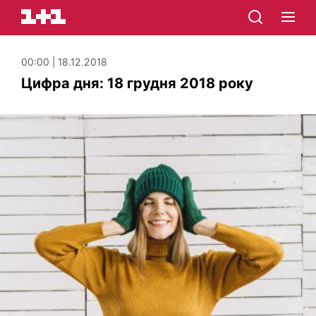
00:00 | 18.12.2018
Цифра дня: 18 грудня 2018 року