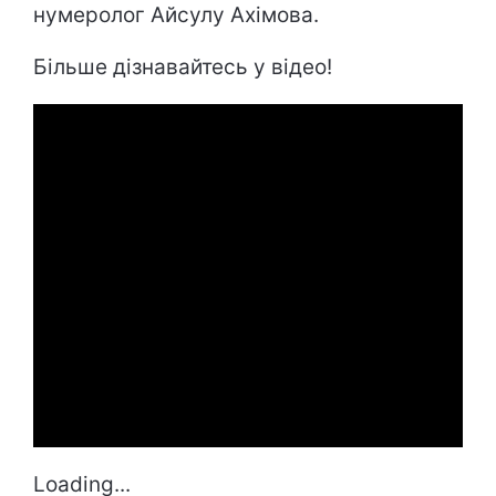
нумеролог Айсулу Ахімова.
Більше дізнавайтесь у відео!
Loading...