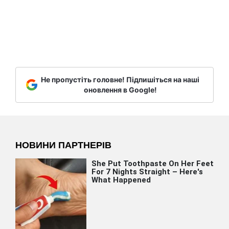
Не пропустіть головне! Підпишіться на наші
оновлення в Google!