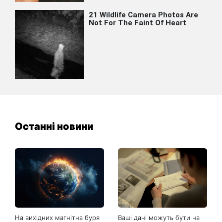
Останні новини
На вихідних магнітна буря
Ваші дані можуть бути на