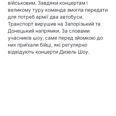
військовим. Завдяки концертам і
великому туру команда змогла передати
для потреб армії два автобуси.
Транспорт вирушив на Запорізький та
Донецький напрямки. За словами
учасників шоу, саме перед зйомкою до
них приїхали бійці, які регулярно
відвідують концерти
Дизель Шоу
.