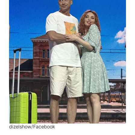
dizelshow/Facebook