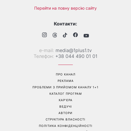
Перейти на повну версію сайту
Контакти:
е-mail:
media@1plus1.tv
Телефон:
+38 044 490 01 01
ПРО КАНАЛ
РЕКЛАМА
ПРОБЛЕМИ З ПРИЙОМОМ КАНАЛУ 1+1
КАТАЛОГ ПРОГРАМ
КАР’ЄРА
ВЕДУЧІ
АВТОРИ
СТРУКТУРА ВЛАСНОСТІ
ПОЛІТИКА КОНФІДЕНЦІЙНОСТІ