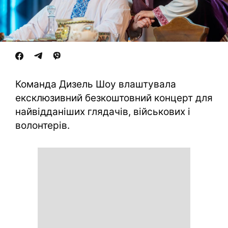
Команда Дизель Шоу влаштувала
ексклюзивний безкоштовний концерт для
найвідданіших глядачів, військових і
волонтерів.