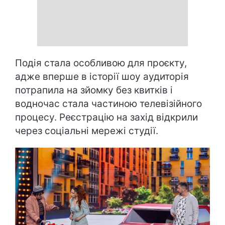
Подія стала особливою для проєкту,
адже вперше в історії шоу аудиторія
потрапила на зйомку без квитків і
водночас стала частиною телевізійного
процесу. Реєстрацію на захід відкрили
через соціальні мережі студії.