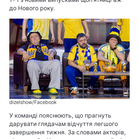
до Нового року.
dizelshow/Facebook
У команді пояснюють, що прагнуть
дарувати глядачам відчуття легшого
завершення тижня. За словами акторів,