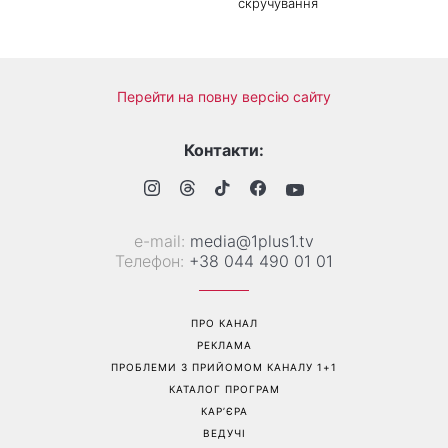
скручування
Перейти на повну версію сайту
Контакти:
е-mail:
media@1plus1.tv
Телефон:
+38 044 490 01 01
ПРО КАНАЛ
РЕКЛАМА
ПРОБЛЕМИ З ПРИЙОМОМ КАНАЛУ 1+1
КАТАЛОГ ПРОГРАМ
КАР’ЄРА
ВЕДУЧІ