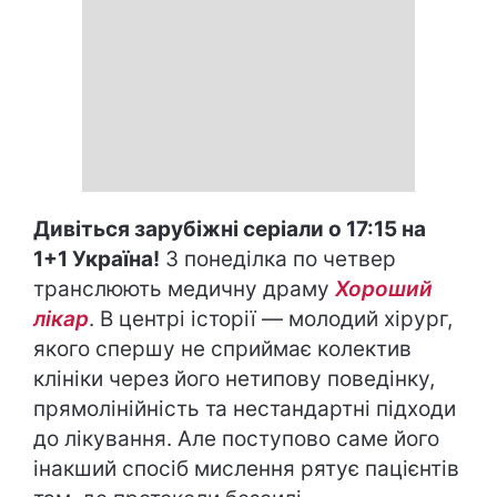
Дивіться зарубіжні серіали о 17:15 на
1+1 Україна!
З понеділка по четвер
транслюють медичну драму
Хороший
лікар
. В центрі історії — молодий хірург,
якого спершу не сприймає колектив
клініки через його нетипову поведінку,
прямолінійність та нестандартні підходи
до лікування. Але поступово саме його
інакший спосіб мислення рятує пацієнтів