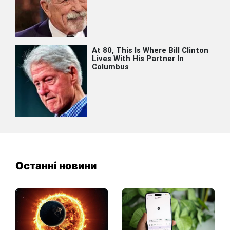
Останні новини