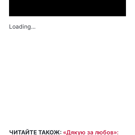
Loading...
ЧИТАЙТЕ ТАКОЖ:
«Дякую за любов»: