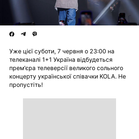
Уже цієї суботи, 7 червня о 23:00 на
телеканалі 1+1 Україна відбудеться
прем'єра телеверсії великого сольного
концерту української співачки KOLA. Не
пропустіть!