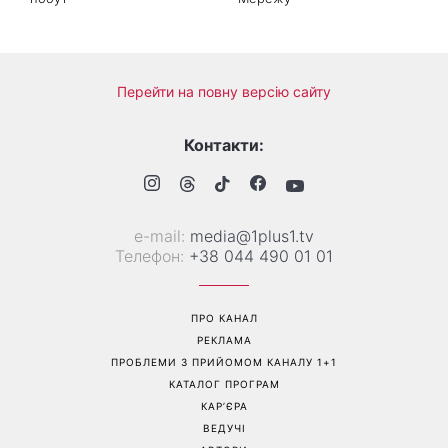
Перейти на повну версію сайту
Контакти:
е-mail:
media@1plus1.tv
Телефон:
+38 044 490 01 01
ПРО КАНАЛ
РЕКЛАМА
ПРОБЛЕМИ З ПРИЙОМОМ КАНАЛУ 1+1
КАТАЛОГ ПРОГРАМ
КАР’ЄРА
ВЕДУЧІ