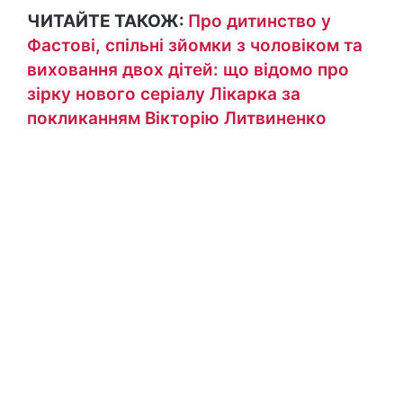
ЧИТАЙТЕ ТАКОЖ:
Про дитинство у
Фастові, спільні зйомки з чоловіком та
виховання двох дітей: що відомо про
зірку нового серіалу Лікарка за
покликанням Вікторію Литвиненко