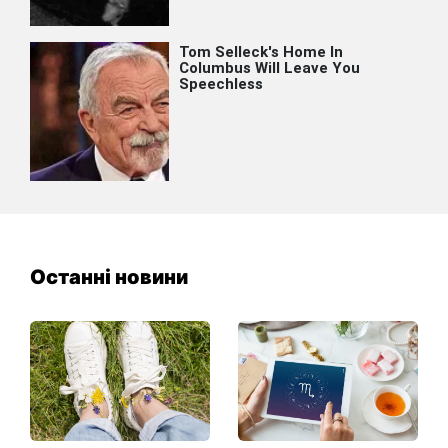
Останні новини