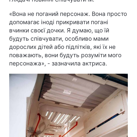
«Вона не поганий персонаж. Вона просто
допомагає іноді прикривати погані
вчинки своєї дочки. Я думаю, що їй
будуть співчувати, особливо мами
дорослих дітей або підлітків, які їх не
поважають, вони будуть розуміти мого
персонажа», - зазначила актриса.