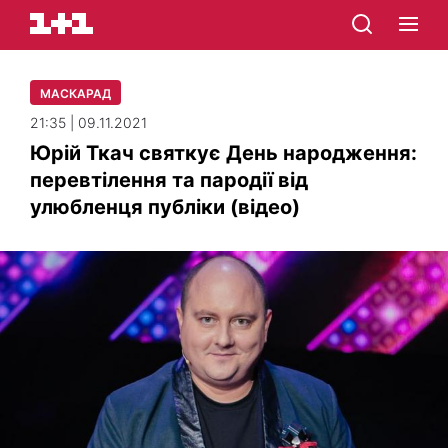
МАСКАРАД
21:35 | 09.11.2021
Юрій Ткач святкує День народження:
перевтілення та пародії від
улюбленця публіки (відео)