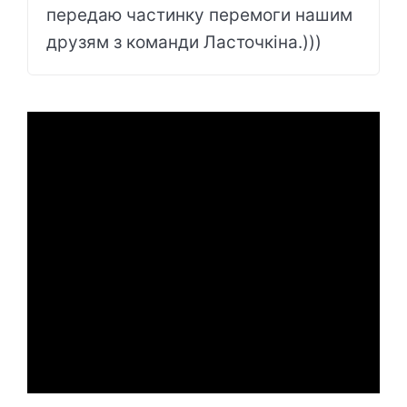
передаю частинку перемоги нашим
друзям з команди Ласточкіна.)))