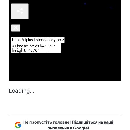
Loading...
Не пропустіть головне! Підпишіться на наші
оновлення в Google!