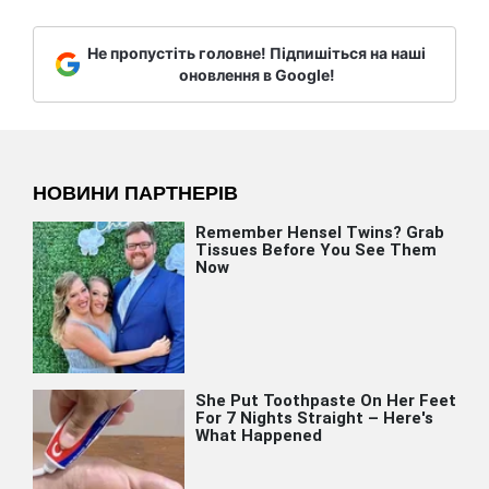
Не пропустіть головне! Підпишіться на наші
оновлення в Google!