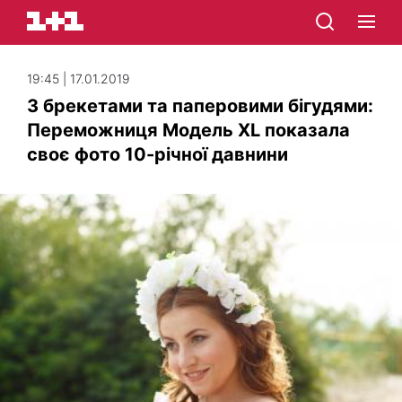
19:45 | 17.01.2019
З брекетами та паперовими бігудями:
Переможниця Модель XL показала
своє фото 10-річної давнини