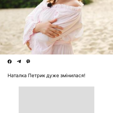
Наталка Петрик дуже змінилася!