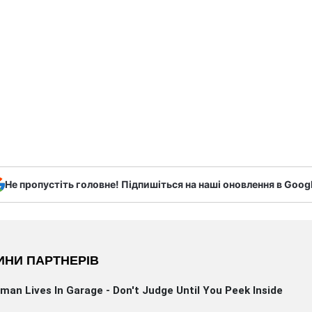
Не пропустіть головне! Підпишіться на наші оновлення в Goog