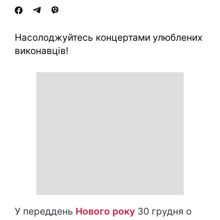
Насолоджуйтесь концертами улюблених
виконавців!
У переддень
Нового року
30 грудня о