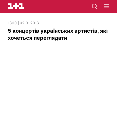
13:10 | 02.01.2018
5 концертів українських артистів, які
хочеться переглядати