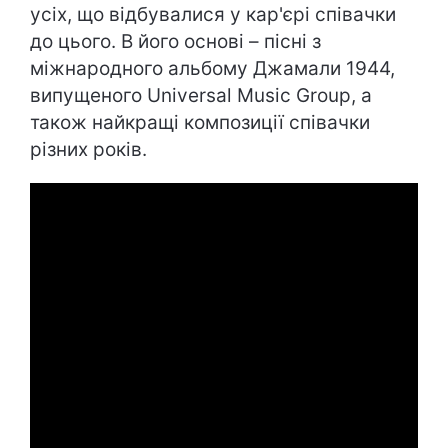
усіх, що відбувалися у кар'єрі співачки
до цього. В його основі – пісні з
міжнародного альбому Джамали 1944,
випущеного Universal Music Group, а
також найкращі композиції співачки
різних років.