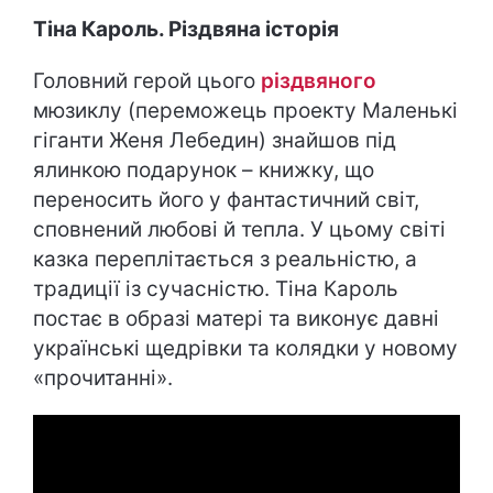
Тіна Кароль. Різдвяна історія
Головний герой цього
різдвяного
мюзиклу (переможець проекту Маленькі
гіганти Женя Лебедин) знайшов під
ялинкою подарунок – книжку, що
переносить його у фантастичний світ,
сповнений любові й тепла. У цьому світі
казка переплітається з реальністю, а
традиції із сучасністю. Тіна Кароль
постає в образі матері та виконує давні
українські щедрівки та колядки у новому
«прочитанні».