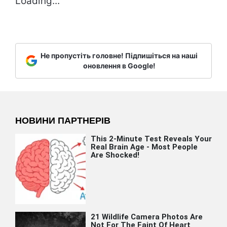
Loading...
Не пропустіть головне! Підпишіться на наші
оновлення в Google!