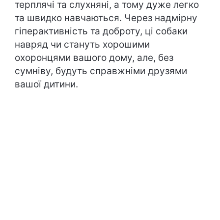
терплячі та слухняні, а тому дуже легко
та швидко навчаються. Через надмірну
гіперактивність та доброту, ці собаки
навряд чи стануть хорошими
охоронцями вашого дому, але, без
сумніву, будуть справжніми друзями
вашої дитини.