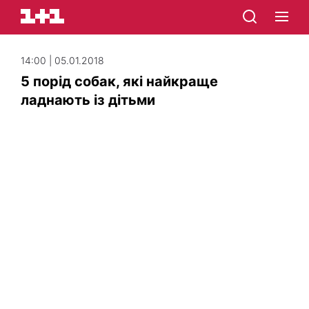
14:00 | 05.01.2018
5 порід собак, які найкраще
ладнають із дітьми