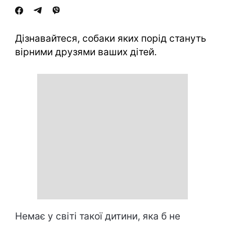
Дізнавайтеся, собаки яких порід стануть
вірними друзями ваших дітей.
Немає у світі такої дитини, яка б не