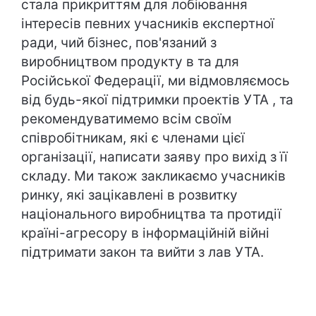
стала прикриттям для лобіювання
інтересів певних учасників експертної
ради, чий бізнес, пов'язаний з
виробництвом продукту в та для
Російської Федерації, ми відмовляємось
від будь-якої підтримки проектів УТА , та
рекомендуватимемо всім своїм
співробітникам, які є членами цієї
організації, написати заяву про вихід з її
складу. Ми також закликаємо учасників
ринку, які зацікавлені в розвитку
національного виробництва та протидії
країні-агресору в інформаційній війні
підтримати закон та вийти з лав УТА.