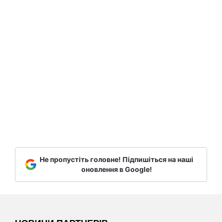
Не пропустіть головне! Підпишіться на наші
оновлення в Google!