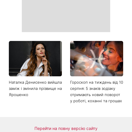
Наталка Денисенко вийшла
Гороскоп на тиждень від 10
заміж і змінила прізвище на
серпня: 5 знаків зодіаку
Ярошенко
отримають новий поворот
у роботі, коханні та грошах
Перейти на повну версію сайту