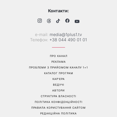
Контакти:
е-mail:
media@1plus1.tv
Телефон:
+38 044 490 01 01
ПРО КАНАЛ
РЕКЛАМА
ПРОБЛЕМИ З ПРИЙОМОМ КАНАЛУ 1+1
КАТАЛОГ ПРОГРАМ
КАР’ЄРА
ВЕДУЧІ
АВТОРИ
СТРУКТУРА ВЛАСНОСТІ
ПОЛІТИКА КОНФІДЕНЦІЙНОСТІ
ПРАВИЛА КОРИСТУВАННЯ САЙТОМ
РЕДАКЦІЙНА ПОЛІТИКА