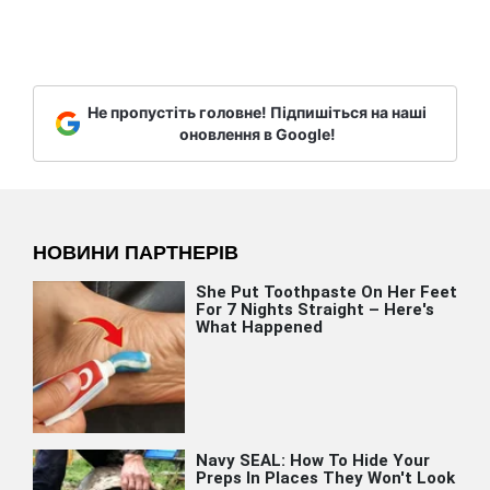
Не пропустіть головне! Підпишіться на наші
оновлення в Google!