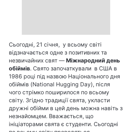
Сьогодні, 21 січня, у всьому світі
відзначається одне з позитивних та
незвичайних свят —
Міжнародний день
обіймів
. Свято започаткували в США в
1986 році під назвою Національного дня
обіймів (National Hugging Day), після
чого стрімко поширилося по всьому
світу. Згідно традиції свята, укласти
дружні обійми в цей день можна навіть з
незнайомцем. Вважається, що
ініціаторами свята є студенти. Сьогодні