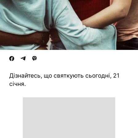
Дізнайтесь, що святкують сьогодні, 21
січня.