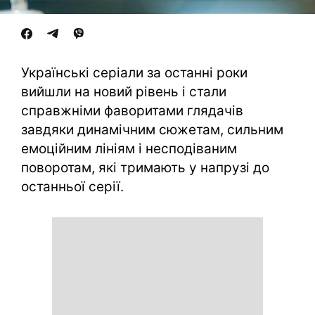
Українські серіали за останні роки
вийшли на новий рівень і стали
справжніми фаворитами глядачів
завдяки динамічним сюжетам, сильним
емоційним лініям і несподіваним
поворотам, які тримають у напрузі до
останньої серії.