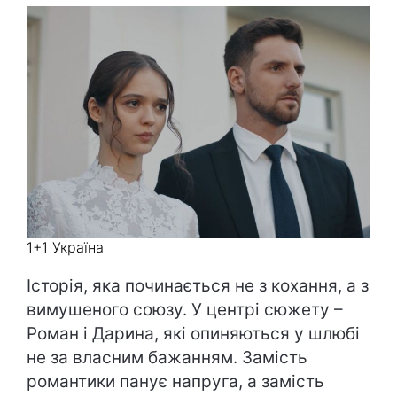
1+1 Україна
Історія, яка починається не з кохання, а з
вимушеного союзу. У центрі сюжету –
Роман і Дарина, які опиняються у шлюбі
не за власним бажанням. Замість
романтики панує напруга, а замість