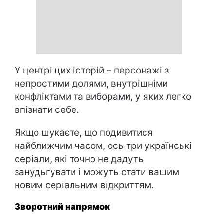
У центрі цих історій – персонажі з
непростими долями, внутрішніми
конфліктами та виборами, у яких легко
впізнати себе.
Якщо шукаєте, що подивитися
найближчим часом, ось три українські
серіали, які точно не дадуть
занудьгувати і можуть стати вашим
новим серіальним відкриттям.
Зворотний напрямок