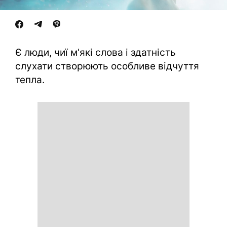
Є люди, чиї м'які слова і здатність
слухати створюють особливе відчуття
тепла.