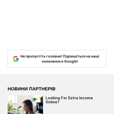
Не пропустіть головне! Підпишіться на наші
оновлення в Google!