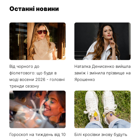
Останні новини