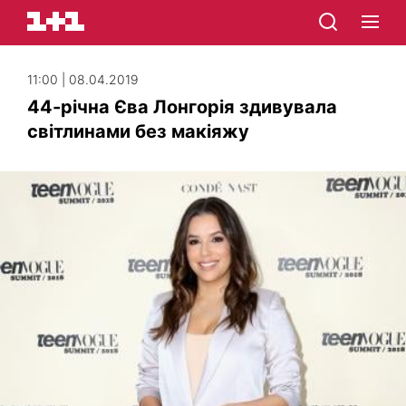
11:00 | 08.04.2019
44-річна Єва Лонгорія здивувала
світлинами без макіяжу