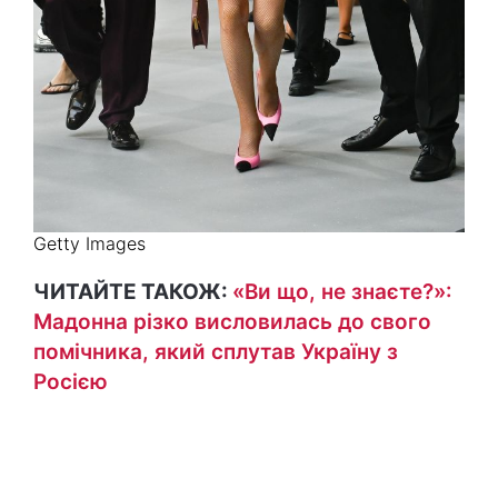
Getty Images
ЧИТАЙТЕ ТАКОЖ:
«Ви що, не знаєте?»:
Мадонна різко висловилась до свого
помічника, який сплутав Україну з
Росією