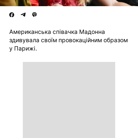
Американська співачка Мадонна
здивувала своїм провокаційним образом
у Парижі.