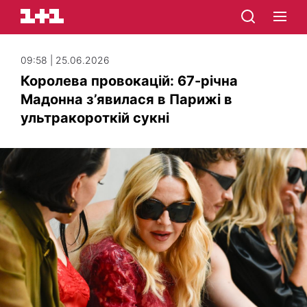
09:58 | 25.06.2026
Королева провокацій: 67-річна
Мадонна з’явилася в Парижі в
ультракороткій сукні