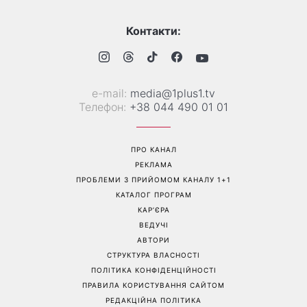
Контакти:
е-mail:
media@1plus1.tv
Телефон:
+38 044 490 01 01
ПРО КАНАЛ
РЕКЛАМА
ПРОБЛЕМИ З ПРИЙОМОМ КАНАЛУ 1+1
КАТАЛОГ ПРОГРАМ
КАР’ЄРА
ВЕДУЧІ
АВТОРИ
СТРУКТУРА ВЛАСНОСТІ
ПОЛІТИКА КОНФІДЕНЦІЙНОСТІ
ПРАВИЛА КОРИСТУВАННЯ САЙТОМ
РЕДАКЦІЙНА ПОЛІТИКА