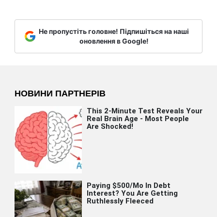
Не пропустіть головне! Підпишіться на наші
оновлення в Google!