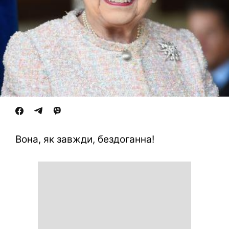
Вона, як завжди, бездоганна!