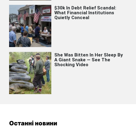
Останні новини