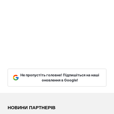
Не пропустіть головне! Підпишіться на наші
оновлення в Google!