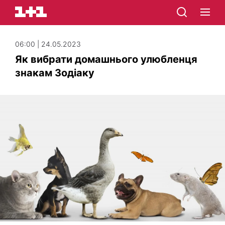
06:00 | 24.05.2023
Як вибрати домашнього улюбленця
знакам Зодіаку