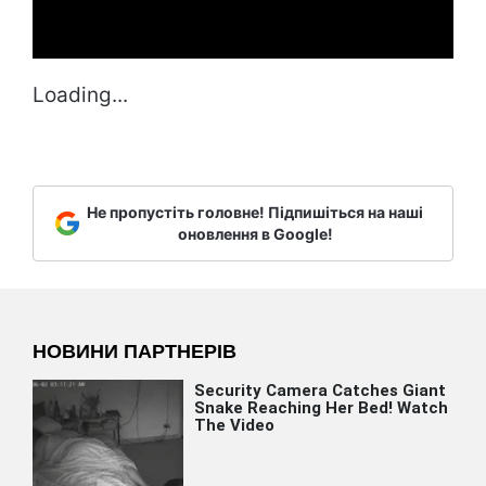
Loading...
Не пропустіть головне! Підпишіться на наші
оновлення в Google!