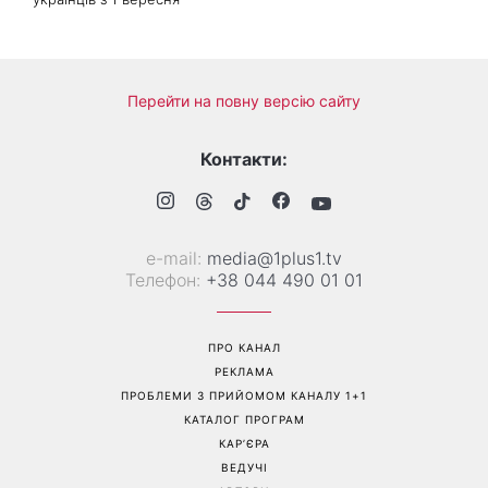
Перейти на повну версію сайту
Контакти:
е-mail:
media@1plus1.tv
Телефон:
+38 044 490 01 01
ПРО КАНАЛ
РЕКЛАМА
ПРОБЛЕМИ З ПРИЙОМОМ КАНАЛУ 1+1
КАТАЛОГ ПРОГРАМ
КАР’ЄРА
ВЕДУЧІ