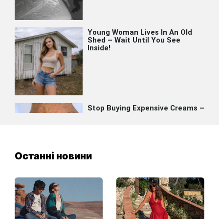
Останні новини