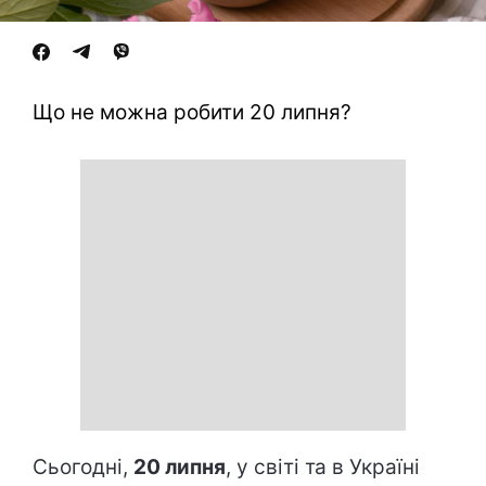
Що не можна робити 20 липня?
Сьогодні,
20 липня
, у світі та в Україні