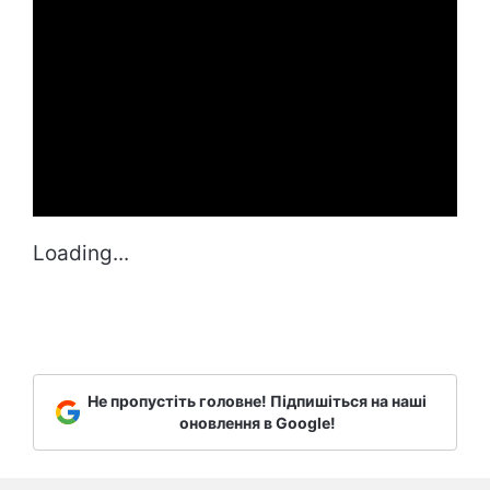
Loading...
Не пропустіть головне! Підпишіться на наші
оновлення в Google!