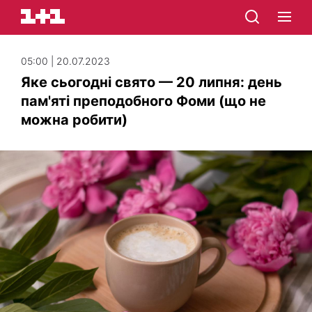
05:00 | 20.07.2023
Яке сьогодні свято — 20 липня: день
пам'яті преподобного Фоми (що не
можна робити)