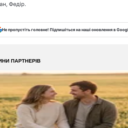
ан, Федір.
Не пропустіть головне! Підпишіться на наші оновлення в Goog