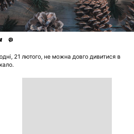
одні, 21 лютого, не можна довго дивитися в
кало.