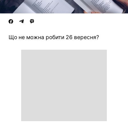
Що не можна робити 26 вересня?