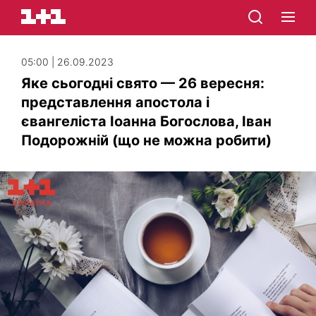
05:00 | 26.09.2023
Яке сьогодні свято — 26 вересня:
представлення апостола і
євангеліста Іоанна Богослова, Іван
Подорожній (що не можна робити)