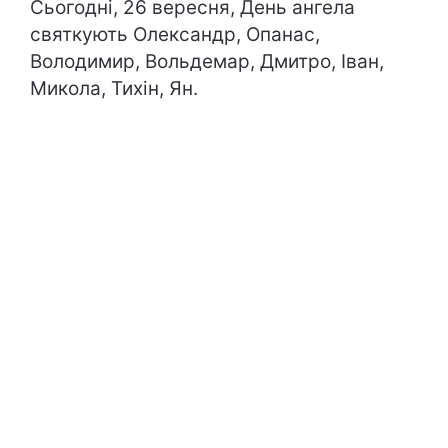
Сьогодні, 26 вересня, День ангела
святкують Олександр, Опанас,
Володимир, Вольдемар, Дмитро, Іван,
Микола, Тихін, Ян.