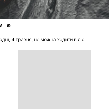
одні, 4 травня, не можна ходити в ліс.