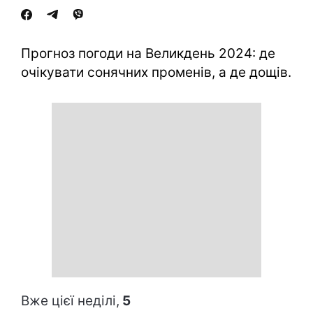
Прогноз погоди на Великдень 2024: де
очікувати сонячних променів, а де дощів.
Вже цієї неділі,
5