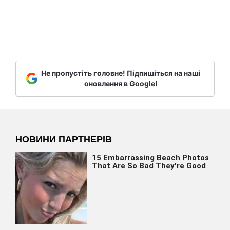
Не пропустіть головне! Підпишіться на наші
оновлення в Google!