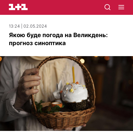
13:24 | 02.05.2024
Якою буде погода на Великдень:
прогноз синоптика