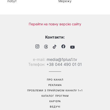
побут
Мережу
Перейти на повну версію сайту
Контакти:
е-mail:
media@1plus1.tv
Телефон:
+38 044 490 01 01
ПРО КАНАЛ
РЕКЛАМА
ПРОБЛЕМИ З ПРИЙОМОМ КАНАЛУ 1+1
КАТАЛОГ ПРОГРАМ
КАР’ЄРА
ВЕДУЧІ