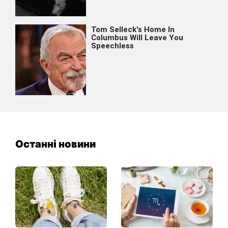
Останні новини