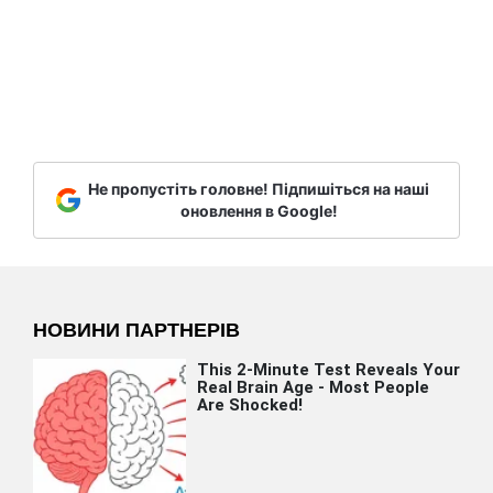
Не пропустіть головне! Підпишіться на наші
оновлення в Google!