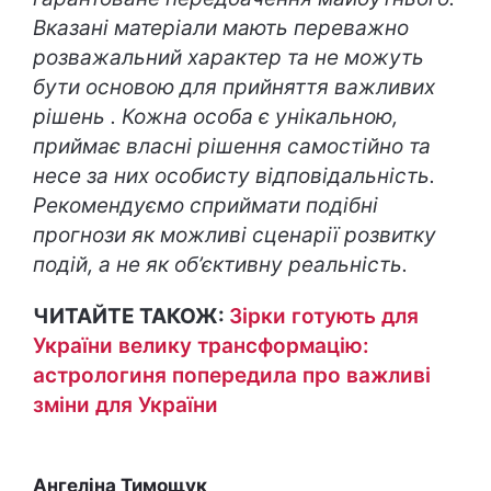
Вказані матеріали мають переважно
розважальний характер та не можуть
бути основою для прийняття важливих
рішень . Кожна особа є унікальною,
приймає власні рішення самостійно та
несе за них особисту відповідальність.
Рекомендуємо сприймати подібні
прогнози як можливі сценарії розвитку
подій, а не як об’єктивну реальність.
ЧИТАЙТЕ ТАКОЖ:
Зірки готують для
України велику трансформацію:
астрологиня попередила про важливі
зміни для України
Ангеліна Тимощук