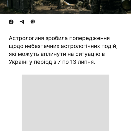
Астрологиня зробила попередження
щодо небезпечних астрологічних подій,
які можуть вплинути на ситуацію в
Україні у період з 7 по 13 липня.