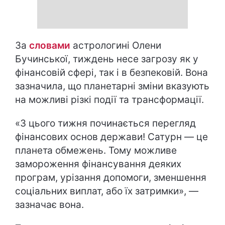
За
словами
астрологині Олени
Бучинської, тиждень несе загрозу як у
фінансовій сфері, так і в безпековій. Вона
зазначила, що планетарні зміни вказують
на можливі різкі події та трансформації.
«З цього тижня починається перегляд
фінансових основ держави! Сатурн — це
планета обмежень. Тому можливе
замороження фінансування деяких
програм, урізання допомоги, зменшення
соціальних виплат, або їх затримки», —
зазначає вона.