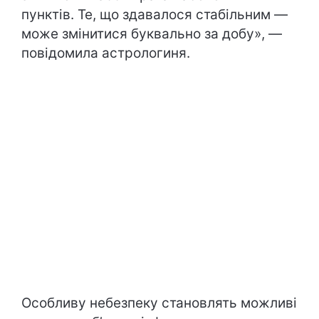
пунктів. Те, що здавалося стабільним —
може змінитися буквально за добу», —
повідомила астрологиня.
Особливу небезпеку становлять можливі