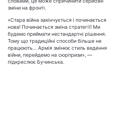
словами, це може спричинити серйозні
зміни на фронті.
«Стара війна закінчується і починається
нова! Починається зміна стратегії! Ми
будемо приймати нестандартні рішення.
Тому що традиційні способи більше не
працюють… Армія змінює стиль ведення
війни, перейдемо на сюрпризи», —
підкреслює Бучинська.