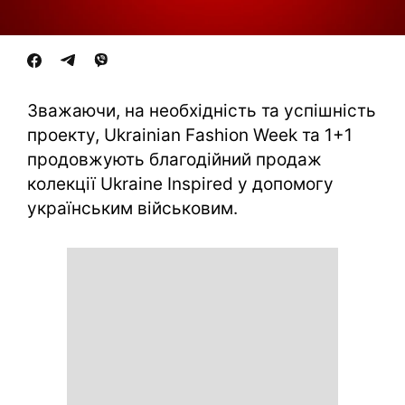
Зважаючи, на необхідність та успішність
проекту, Ukrainian Fashion Week та 1+1
продовжують благодійний продаж
колекції Ukraine Inspired у допомогу
українським військовим.