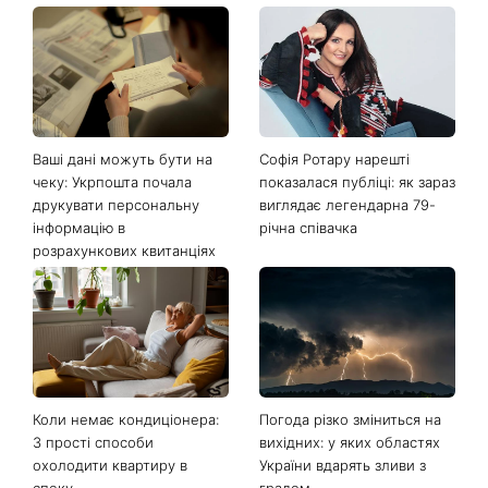
Останні новини