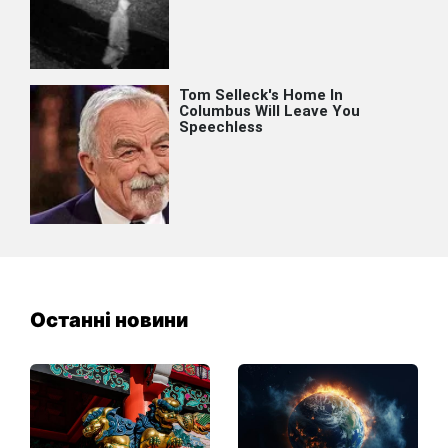
Останні новини