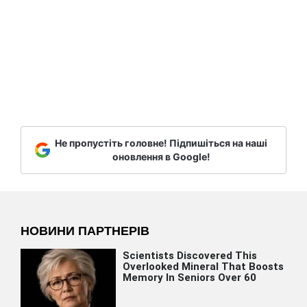
Не пропустіть головне! Підпишіться на наші
оновлення в Google!