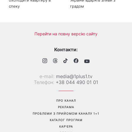
спеку
градом
Перейти на повну версію сайту
Контакти:
е-mail:
media@1plus1.tv
Телефон:
+38 044 490 01 01
ПРО КАНАЛ
РЕКЛАМА
ПРОБЛЕМИ З ПРИЙОМОМ КАНАЛУ 1+1
КАТАЛОГ ПРОГРАМ
КАР’ЄРА