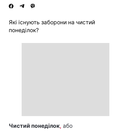
Які існують заборони на чистий
понеділок?
Чистий понеділок
,
або