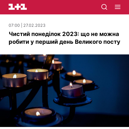
07:00 | 27.02.2023
Чистий понеділок 2023: що не можна
робити у перший день Великого посту