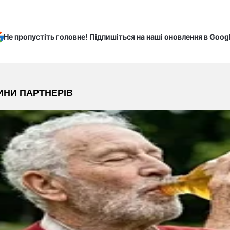
Не пропустіть головне! Підпишіться на наші оновлення в Goog