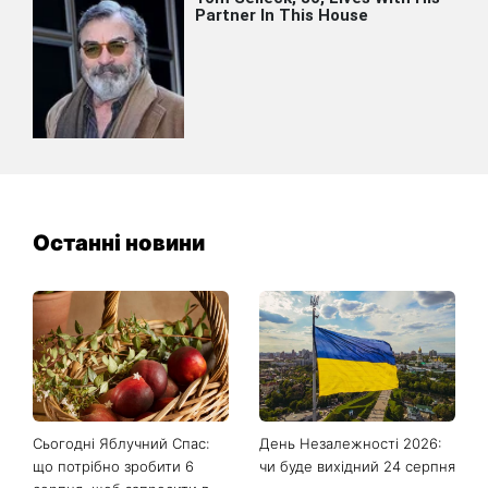
Останні новини
Сьогодні Яблучний Спас:
День Незалежності 2026:
що потрібно зробити 6
чи буде вихідний 24 серпня