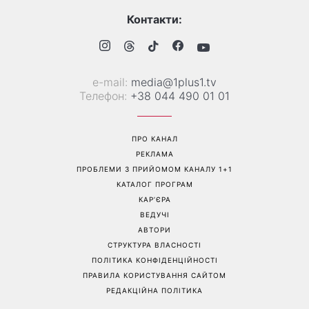
Контакти:
е-mail:
media@1plus1.tv
Телефон:
+38 044 490 01 01
ПРО КАНАЛ
РЕКЛАМА
ПРОБЛЕМИ З ПРИЙОМОМ КАНАЛУ 1+1
КАТАЛОГ ПРОГРАМ
КАР’ЄРА
ВЕДУЧІ
АВТОРИ
СТРУКТУРА ВЛАСНОСТІ
ПОЛІТИКА КОНФІДЕНЦІЙНОСТІ
ПРАВИЛА КОРИСТУВАННЯ САЙТОМ
РЕДАКЦІЙНА ПОЛІТИКА