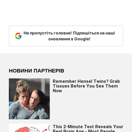
Не пропустіть головне! Підпишіться на наші
оновлення в Google!