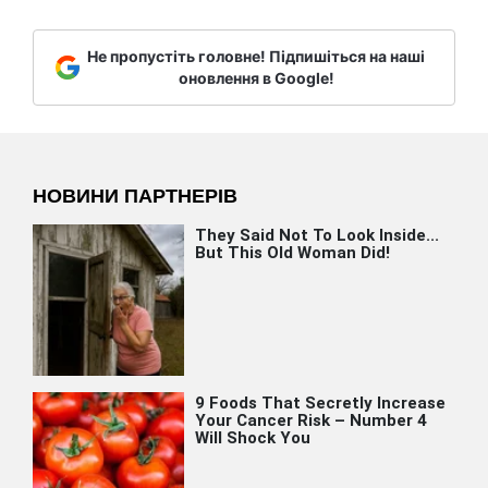
Не пропустіть головне! Підпишіться на наші
оновлення в Google!