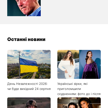
Останні новини
День Незалежності 2026:
Українські зірки, які
чи буде вихідний 24 серпня
приголомшили
схудненням: фото до і після