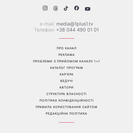
е-mail:
media@1plus1.tv
Телефон:
+38 044 490 01 01
ПРО КАНАЛ
РЕКЛАМА
ПРОБЛЕМИ З ПРИЙОМОМ КАНАЛУ 1+1
КАТАЛОГ ПРОГРАМ
КАР’ЄРА
ВЕДУЧІ
АВТОРИ
СТРУКТУРА ВЛАСНОСТІ
ПОЛІТИКА КОНФІДЕНЦІЙНОСТІ
ПРАВИЛА КОРИСТУВАННЯ САЙТОМ
РЕДАКЦІЙНА ПОЛІТИКА