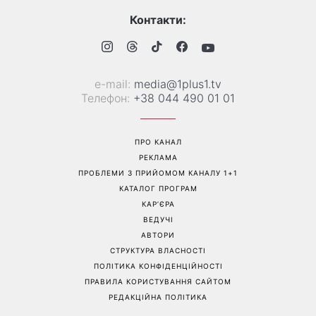
Контакти:
е-mail:
media@1plus1.tv
Телефон:
+38 044 490 01 01
ПРО КАНАЛ
РЕКЛАМА
ПРОБЛЕМИ З ПРИЙОМОМ КАНАЛУ 1+1
КАТАЛОГ ПРОГРАМ
КАР’ЄРА
ВЕДУЧІ
АВТОРИ
СТРУКТУРА ВЛАСНОСТІ
ПОЛІТИКА КОНФІДЕНЦІЙНОСТІ
ПРАВИЛА КОРИСТУВАННЯ САЙТОМ
РЕДАКЦІЙНА ПОЛІТИКА