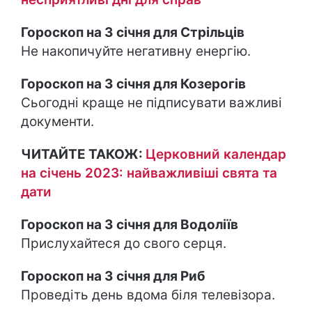
Гороскоп на 3 січня для Стрільців
Не накопичуйте негативну енергію.
Гороскоп на 3 січня для Козерогів
Сьогодні краще не підписувати важливі
документи.
ЧИТАЙТЕ ТАКОЖ:
Церковний календар
на січень 2023: найважливіші свята та
дати
Гороскоп на 3 січня для Водоліїв
Прислухайтеся до свого серця.
Гороскоп на 3 січня для Риб
Проведіть день вдома біля телевізора.