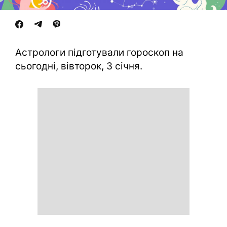
Астрологи підготували гороскоп на
сьогодні, вівторок, 3 січня.