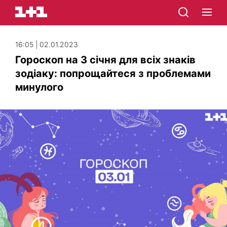
16:05 | 02.01.2023
Гороскоп на 3 січня для всіх знаків
зодіаку: попрощайтеся з проблемами
минулого