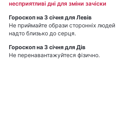
несприятливі дні для зміни зачіски
Гороскоп на 3 січня для Левів
Не приймайте образи сторонніх людей
надто близько до серця.
Гороскоп на 3 січня для Дів
Не перенавантажуйтеся фізично.