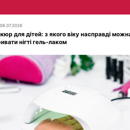
| 06.07.2026
кюр для дітей: з якого віку насправді можн
ивати нігті гель-лаком