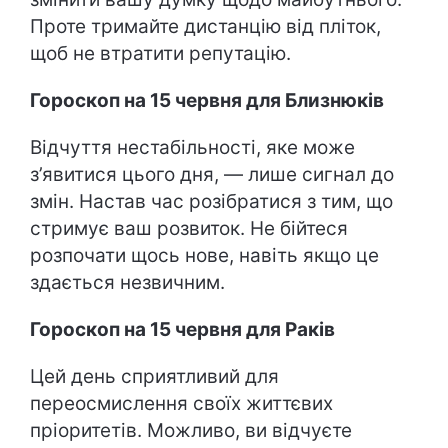
Проте тримайте дистанцію від пліток,
щоб не втратити репутацію.
Гороскоп на 15 червня для Близнюків
Відчуття нестабільності, яке може
з’явитися цього дня, — лише сигнал до
змін. Настав час розібратися з тим, що
стримує ваш розвиток. Не бійтеся
розпочати щось нове, навіть якщо це
здається незвичним.
Гороскоп на 15 червня для Раків
Цей день сприятливий для
переосмислення своїх життєвих
пріоритетів. Можливо, ви відчуєте