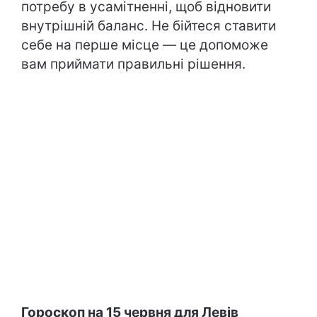
потребу в усамітненні, щоб відновити
внутрішній баланс. Не бійтеся ставити
себе на перше місце — це допоможе
вам приймати правильні рішення.
Гороскоп на 15 червня для Левів