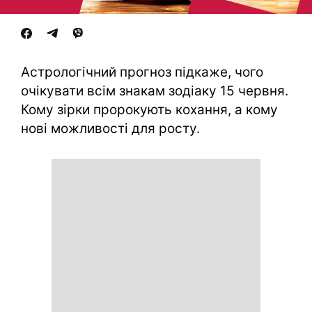
Астрологічний прогноз підкаже, чого
очікувати всім знакам зодіаку 15 червня.
Кому зірки пророкують кохання, а кому
нові можливості для росту.