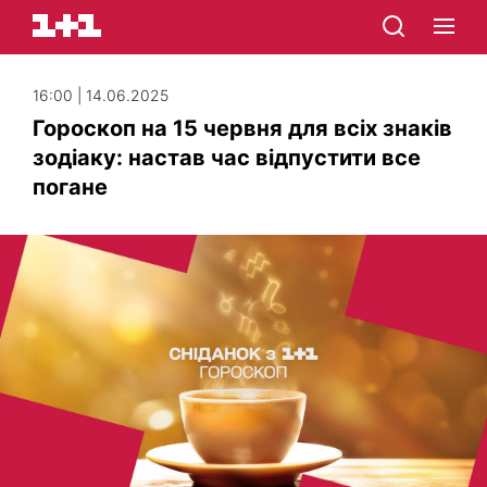
16:00 | 14.06.2025
Гороскоп на 15 червня для всіх знаків
зодіаку: настав час відпустити все
погане