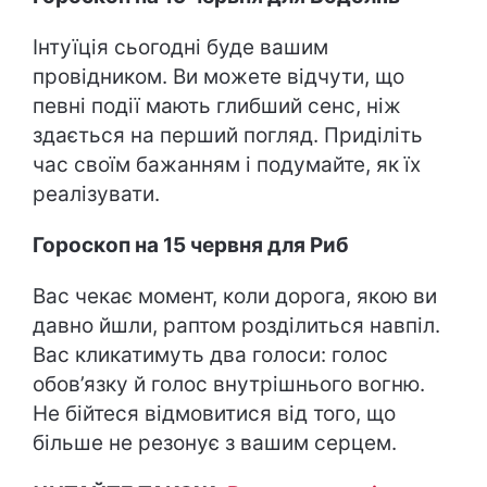
Інтуїція сьогодні буде вашим
провідником. Ви можете відчути, що
певні події мають глибший сенс, ніж
здається на перший погляд. Приділіть
час своїм бажанням і подумайте, як їх
реалізувати.
Гороскоп на 15 червня для Риб
Вас чекає момент, коли дорога, якою ви
давно йшли, раптом розділиться навпіл.
Вас кликатимуть два голоси: голос
обов’язку й голос внутрішнього вогню.
Не бійтеся відмовитися від того, що
більше не резонує з вашим серцем.