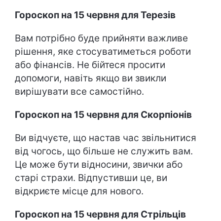
Гороскоп на 15 червня для Терезів
Вам потрібно буде прийняти важливе
рішення, яке стосуватиметься роботи
або фінансів. Не бійтеся просити
допомоги, навіть якщо ви звикли
вирішувати все самостійно.
Гороскоп на 15 червня для Скорпіонів
Ви відчуєте, що настав час звільнитися
від чогось, що більше не служить вам.
Це може бути відносини, звички або
старі страхи. Відпустивши це, ви
відкриєте місце для нового.
Гороскоп на 15 червня для Стрільців