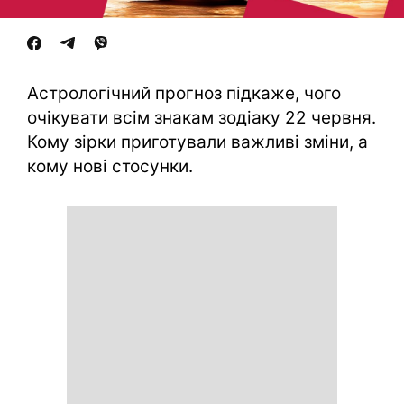
Астрологічний прогноз підкаже, чого
очікувати всім знакам зодіаку 22 червня.
Кому зірки приготували важливі зміни, а
кому нові стосунки.