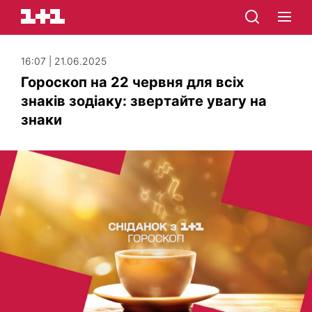
16:07 | 21.06.2025
Гороскоп на 22 червня для всіх
знаків зодіаку: звертайте увагу на
знаки