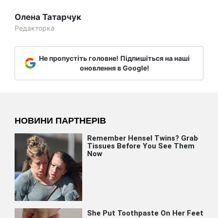
Олена Татарчук
Редакторка
Не пропустіть головне! Підпишіться на наші
оновлення в Google!