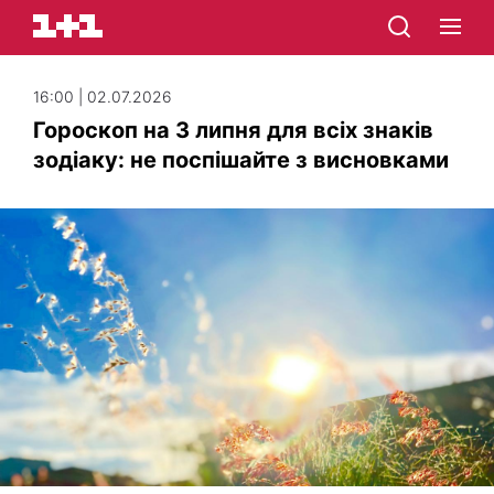
16:00 | 02.07.2026
Гороскоп на 3 липня для всіх знаків
зодіаку: не поспішайте з висновками