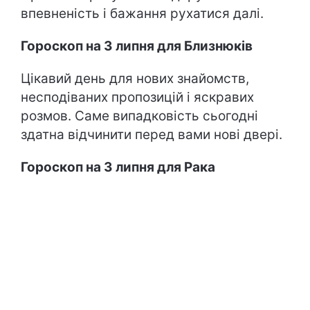
впевненість і бажання рухатися далі.
Гороскоп на 3 липня для Близнюків
Цікавий день для нових знайомств,
несподіваних пропозицій і яскравих
розмов. Саме випадковість сьогодні
здатна відчинити перед вами нові двері.
Гороскоп на 3 липня для Рака