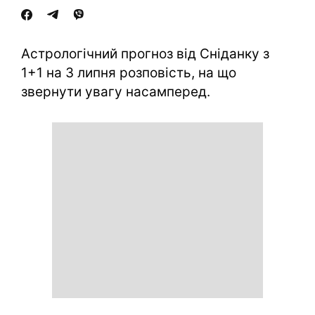
Астрологічний прогноз від Сніданку з
1+1 на 3 липня розповість, на що
звернути увагу насамперед.