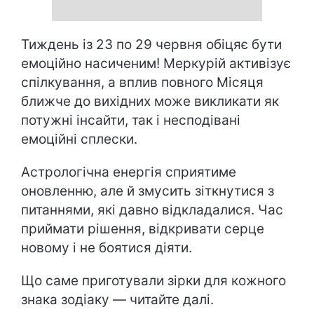
Тиждень із 23 по 29 червня обіцяє бути
емоційно насиченим! Меркурій активізує
спілкування, а вплив повного Місяця
ближче до вихідних може викликати як
потужні інсайти, так і несподівані
емоційні сплески.
Астрологічна енергія сприятиме
оновленню, але й змусить зіткнутися з
питаннями, які давно відкладалися. Час
приймати рішення, відкривати серце
новому і не боятися діяти.
Що саме приготували зірки для кожного
знака зодіаку — читайте далі.