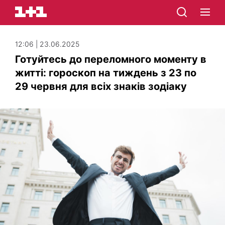
12:06 | 23.06.2025
Готуйтесь до переломного моменту в
житті: гороскоп на тиждень з 23 по
29 червня для всіх знаків зодіаку