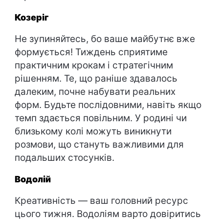
Козеріг
Не зупиняйтесь, бо ваше майбутнє вже
формується! Тиждень сприятиме
практичним крокам і стратегічним
рішенням. Те, що раніше здавалось
далеким, почне набувати реальних
форм. Будьте послідовними, навіть якщо
темп здається повільним. У родині чи
близькому колі можуть виникнути
розмови, що стануть важливими для
подальших стосунків.
Водолій
Креативність — ваш головний ресурс
цього тижня. Водоліям варто довіритись