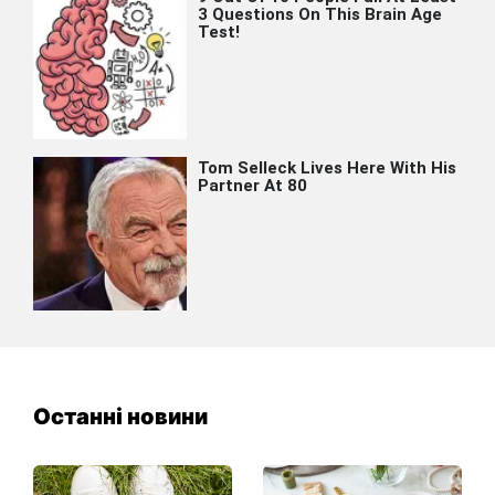
Останні новини