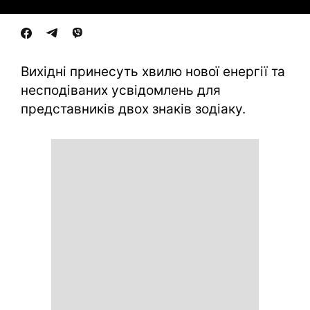
Вихідні принесуть хвилю нової енергії та
несподіваних усвідомлень для
представників двох знаків зодіаку.