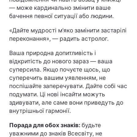
— може кардинально змінити ваше
бачення певної ситуації або людини.
«Дайте мудрості м’яко замінити застарілі
переконання», — радить астролог.
Ваша природна допитливість і
відкритість до нового зараз — ваша
суперсила. Якщо почуєте щось, що
суперечить вашим уявленням, не
поспішайте заперечувати. Дайте собі час
подумати. Ці нові інсайти можуть
здивувати, але саме вони приведуть до
внутрішньої гармонії.
Порада для обох знаків:
будьте
уважними до знаків Всесвіту, не