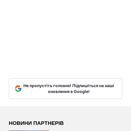
Не пропустіть головне! Підпишіться на наші
оновлення в Google!