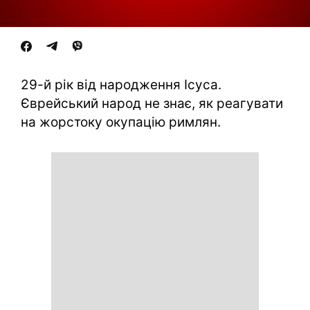
29-й рік від народження Ісуса.
Єврейський народ не знає, як реагувати
на жорстоку окупацію римлян.