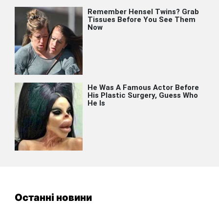
Останні новини