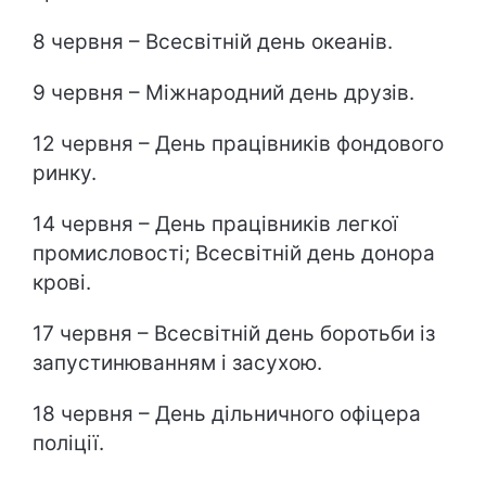
8 червня – Всесвітній день океанів.
9 червня – Міжнародний день друзів.
12 червня – День працівників фондового
ринку.
14 червня – День працівників легкої
промисловості; Всесвітній день донора
крові.
17 червня – Всесвітній день боротьби із
запустинюванням і засухою.
18 червня – День дільничного офіцера
поліції.