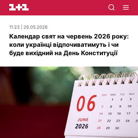
11:23 | 29.05.2026
Календар свят на червень 2026 року:
коли українці відпочиватимуть і чи
буде вихідний на День Конституції