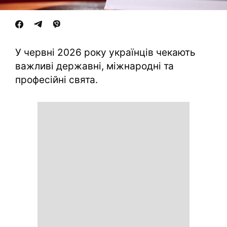
У червні 2026 року українців чекають
важливі державні, міжнародні та
професійні свята.