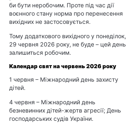
би бути неробочим. Проте під час дії
воєнного стану норма про перенесення
вихідних не застосовується.
Тому додаткового вихідного у понеділок,
29 червня 2026 року, не буде – цей день
залишиться робочим.
Календар свят на червень 2026 року
1 червня – Міжнародний день захисту
дітей.
4 червня – Міжнародний день
безневинних дітей-жертв агресії; День
господарських судів України.