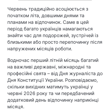
Червень традиційно асоціюється з
початком літа, довшими днями та
планами на відпочинок. Саме в цей
період багато українців намагаються
знайти час для подорожей, зустрічей із
близькими або просто перепочинку після
напружених місяців роботи.
Водночас перший літній місяць багатий
на важливі державні, міжнародні та
професійні свята – від Дня журналіста до
Дня Конституції України. Розповідаємо,
скільки вихідних матимуть українці у
червні 2026 року та чи передбачений
додатковий день відпочинку наприкінці
місяця.