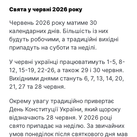
Свята у червні 2026 року
Червень 2026 року матиме 30
календарних днів. Більшість із них
будуть робочими, а традиційні вихідні
припадуть на суботи та неділі.
У червні українці працюватимуть 1-5, 8-
12, 15-19, 22-26, а також 29 і 30 червня.
Вихідними днями стануть 6, 7, 13, 14, 20,
21, 27 та 28 червня.
Окрему увагу традиційно привертає
День Конституції України, який щороку
відзначають 28 червня. У 2026 році
свято припадає на неділю. За звичайних
умов понеділок після святкового дня мав