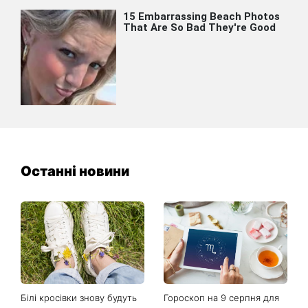
Останні новини
Білі кросівки знову будуть
Гороскоп на 9 серпня для