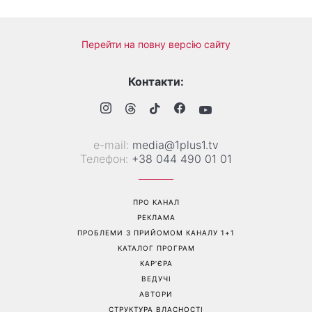
Перейти на повну версію сайту
Контакти:
е-mail:
media@1plus1.tv
Телефон:
+38 044 490 01 01
ПРО КАНАЛ
РЕКЛАМА
ПРОБЛЕМИ З ПРИЙОМОМ КАНАЛУ 1+1
КАТАЛОГ ПРОГРАМ
КАР’ЄРА
ВЕДУЧІ
АВТОРИ
СТРУКТУРА ВЛАСНОСТІ