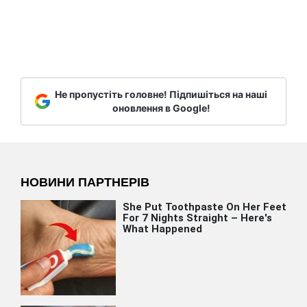
Не пропустіть головне! Підпишіться на наші
оновлення в Google!