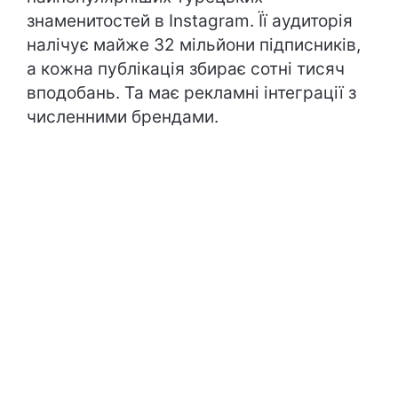
знаменитостей в Instagram. Її аудиторія
налічує майже 32 мільйони підписників,
а кожна публікація збирає сотні тисяч
вподобань. Та має рекламні інтеграції з
численними брендами.