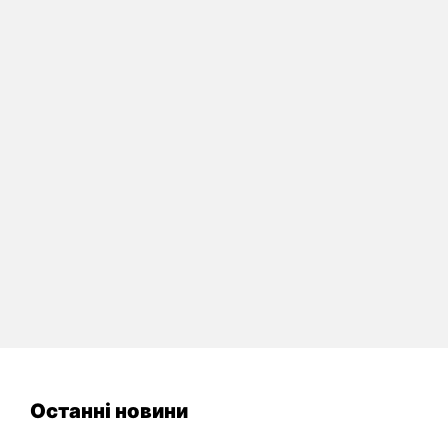
Останні новини