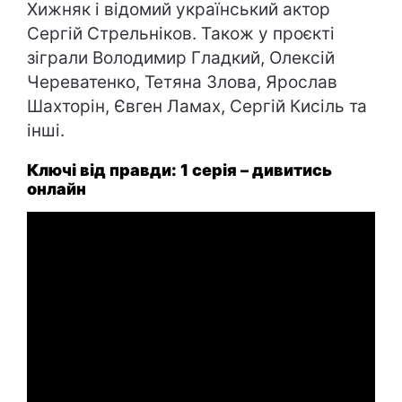
Хижняк і відомий український актор
Сергій Стрельніков. Також у проєкті
зіграли Володимир Гладкий, Олексій
Череватенко, Тетяна Злова, Ярослав
Шахторін, Євген Ламах, Сергій Кисіль та
інші.
Ключі від правди: 1 серія – дивитись
онлайн