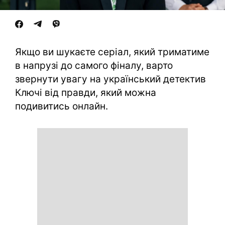
Якщо ви шукаєте серіал, який триматиме
в напрузі до самого фіналу, варто
звернути увагу на український детектив
Ключі від правди, який можна
подивитись онлайн.