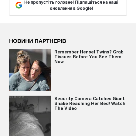
Не пропустіть головне! Підпишіться на наші
оновлення в Google!