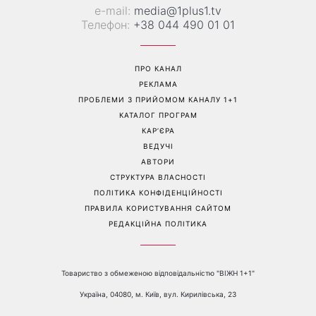
е-mail:
media@1plus1.tv
Телефон:
+38 044 490 01 01
ПРО КАНАЛ
РЕКЛАМА
ПРОБЛЕМИ З ПРИЙОМОМ КАНАЛУ 1+1
КАТАЛОГ ПРОГРАМ
КАР’ЄРА
ВЕДУЧІ
АВТОРИ
СТРУКТУРА ВЛАСНОСТІ
ПОЛІТИКА КОНФІДЕНЦІЙНОСТІ
ПРАВИЛА КОРИСТУВАННЯ САЙТОМ
РЕДАКЦІЙНА ПОЛІТИКА
Товариство з обмеженою відповідальністю "ВІЖН 1+1"
Україна, 04080, м. Київ, вул. Кирилівська, 23