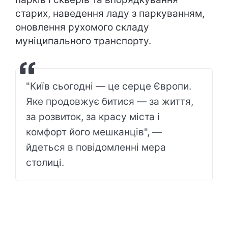
старих, наведення ладу з паркуванням,
оновлення рухомого складу
муніципального транспорту.
"Київ сьогодні — це серце Європи.
Яке продовжує битися — за життя,
за розвиток, за красу міста і
комфорт його мешканців", —
йдеться в повідомленні мера
столиці.