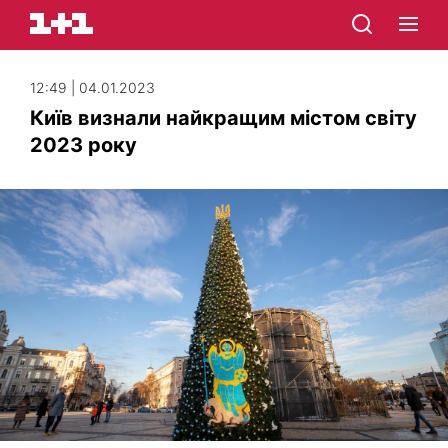
12:49 | 04.01.2023
Київ визнали найкращим містом світу
2023 року