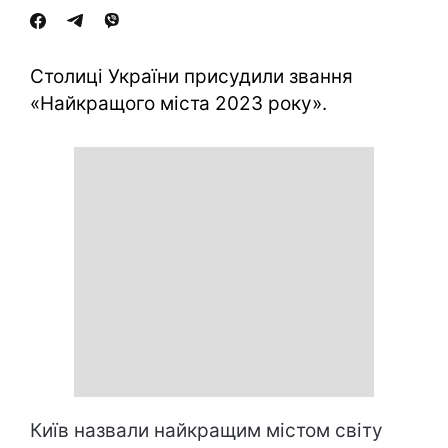
Столиці України присудили звання
«Найкращого міста 2023 року».
Київ назвали найкращим містом світу