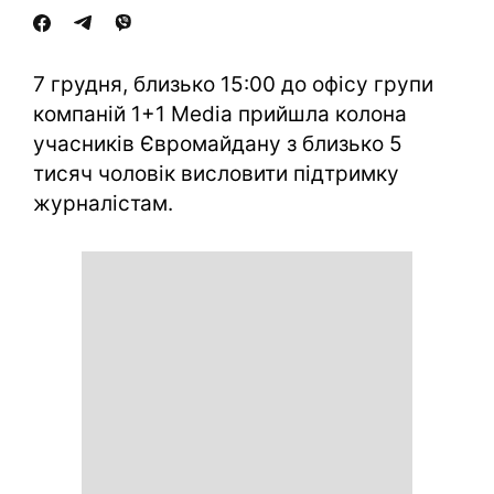
7 грудня, близько 15:00 до офісу групи
компаній 1+1 Media прийшла колона
учасників Євромайдану з близько 5
тисяч чоловік висловити підтримку
журналістам.