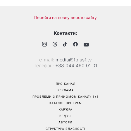
Перейти на повну версію сайту
Контакти:
е-mail:
media@1plus1.tv
Телефон:
+38 044 490 01 01
ПРО КАНАЛ
РЕКЛАМА
ПРОБЛЕМИ З ПРИЙОМОМ КАНАЛУ 1+1
КАТАЛОГ ПРОГРАМ
КАР’ЄРА
ВЕДУЧІ
АВТОРИ
СТРУКТУРА ВЛАСНОСТІ