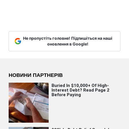
Не пропустіть головне! Підпишіться на наші
оновлення в Google!