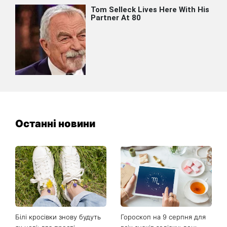
Останні новини
Білі кросівки знову будуть
Гороскоп на 9 серпня для