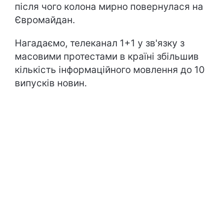
після чого колона мирно повернулася на
Євромайдан.
Нагадаємо, телеканал 1+1 у зв'язку з
масовими протестами в країні збільшив
кількість інформаційного мовлення до 10
випусків новин.